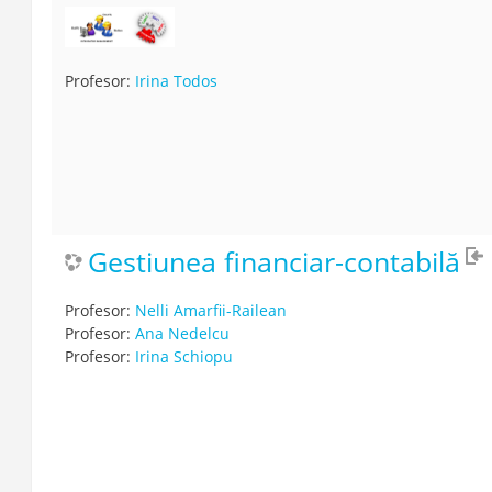
Profesor:
Irina Todos
Gestiunea financiar-contabilă
Profesor:
Nelli Amarfii-Railean
Profesor:
Ana Nedelcu
Profesor:
Irina Schiopu