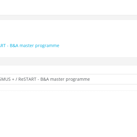
RT - B&A master programme