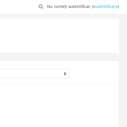
Nu sunteţi autentificat. (
Autentificare
)